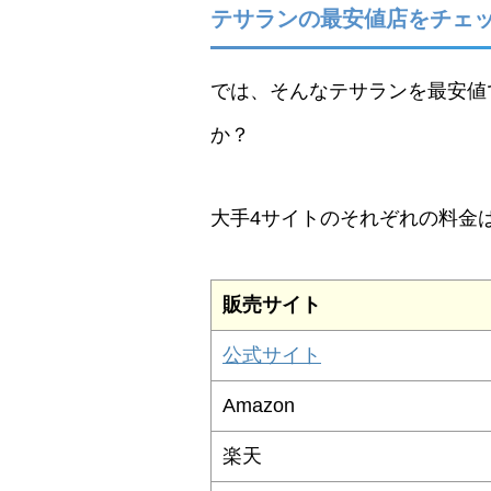
テサランの最安値店をチェ
では、そんなテサランを最安値
か？
大手4サイトのそれぞれの料金
販売サイト
公式サイト
Amazon
楽天