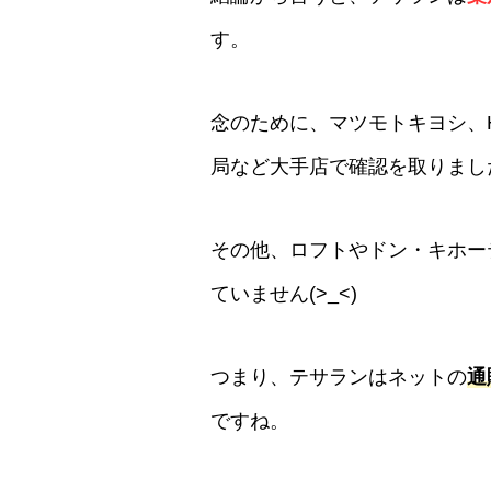
す。
念のために、マツモトキヨシ、
局など大手店で確認を取りまし
その他、ロフトやドン・キホー
ていません(>_<)
つまり、テサランはネットの
通
ですね。