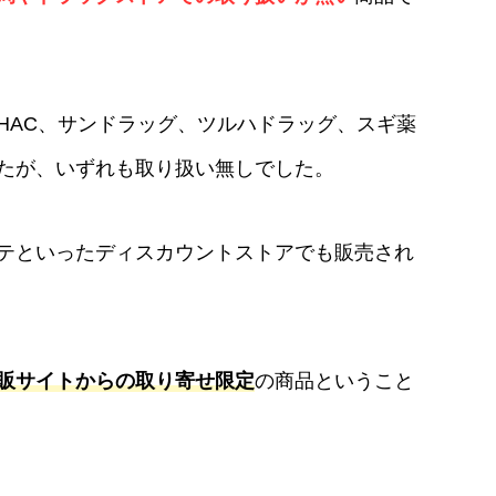
HAC、サンドラッグ、ツルハドラッグ、スギ薬
たが、いずれも取り扱い無しでした。
テといったディスカウントストアでも販売され
販サイトからの取り寄せ限定
の商品ということ