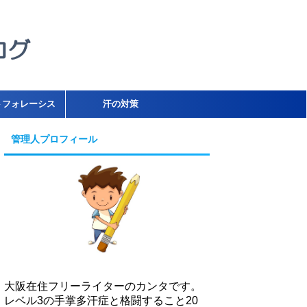
トフォレーシス
汗の対策
管理人プロフィール
大阪在住フリーライターのカンタです。
レベル3の手掌多汗症と格闘すること20