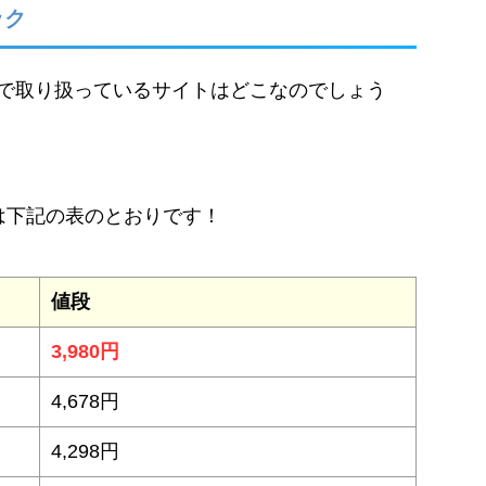
ック
で取り扱っているサイトはどこなのでしょう
は下記の表のとおりです！
値段
3,980円
4,678円
4,298円