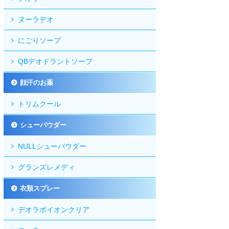
ヌーラデオ
にごりソープ
QBデオドラントソープ
顔汗のお薬
トリムクール
シューパウダー
NULLシューパウダー
グランズレメディ
衣類スプレー
デオラボイオンクリア