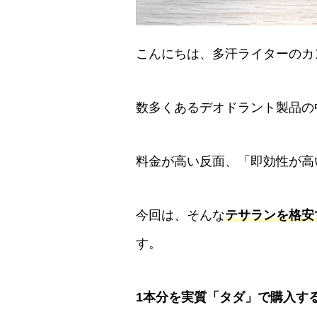
こんにちは、多汗ライターのカ
数多くあるデオドラント製品の
料金が高い反面、「即効性が高
今回は、そんな
テサランを格安
す。
1本分を実質「タダ」で購入す