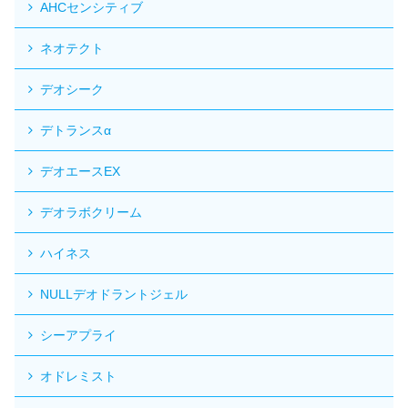
AHCセンシティブ
ネオテクト
デオシーク
デトランスα
デオエースEX
デオラボクリーム
ハイネス
NULLデオドラントジェル
シーアプライ
オドレミスト