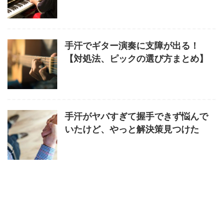
手汗でギター演奏に支障が出る！
【対処法、ピックの選び方まとめ】
手汗がヤバすぎて握手できず悩んで
いたけど、やっと解決策見つけた