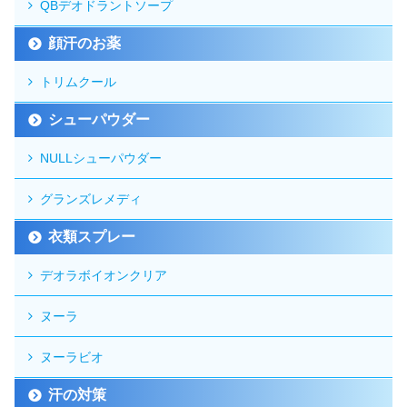
QBデオドラントソープ
顔汗のお薬
トリムクール
シューパウダー
NULLシューパウダー
グランズレメディ
衣類スプレー
デオラボイオンクリア
ヌーラ
ヌーラビオ
汗の対策