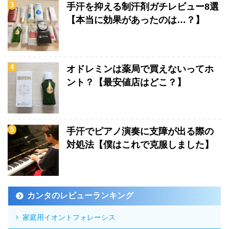
手汗を抑える制汗剤ガチレビュー8選
【本当に効果があったのは…？】
オドレミンは薬局で買えないってホ
ント？【最安値店はどこ？】
手汗でピアノ演奏に支障が出る際の
対処法【僕はこれで克服しました】
カンタのレビューランキング
家庭用イオントフォレーシス