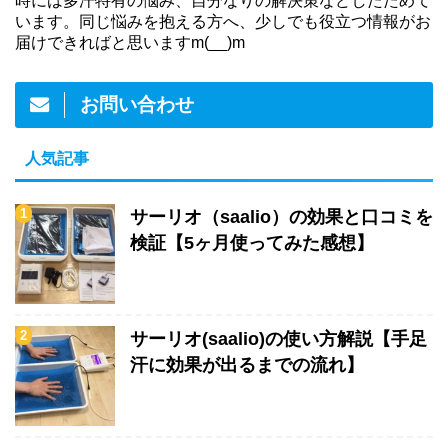
時には多汗特有の悩み、自分なりの解決策などしたためて
います。同じ悩みを抱える方へ、少しでも役立つ情報がお
届けできればと思いますm(__)m
お問い合わせ
人気記事
サーリオ（saalio）の効果と口コミを
検証【5ヶ月使ってみた感想】
サーリオ(saalio)の使い方解説【手足
汗に効果が出るまでの流れ】