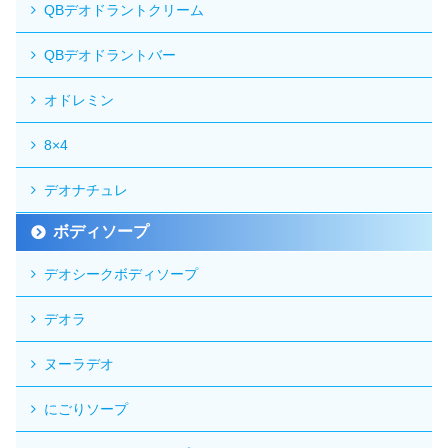
QBデオドラントクリーム
QBデオドラントバー
オドレミン
8×4
デオナチュレ
ボディソープ
デオシークボディソープ
デオラ
ヌーラデオ
にごりソープ