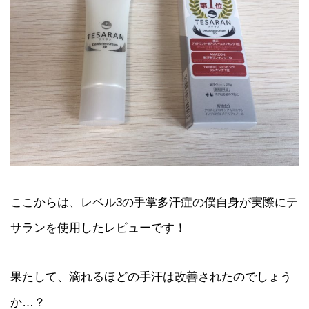
ここからは、レベル3の手掌多汗症の僕自身が実際にテ
サランを使用したレビューです！
果たして、滴れるほどの手汗は改善されたのでしょう
か…？