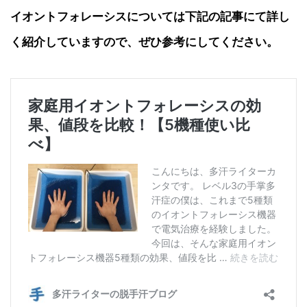
イオントフォレーシスについては下記の記事にて詳し
く紹介していますので、ぜひ参考にしてください。