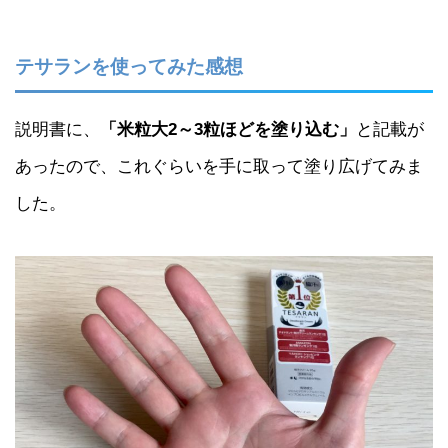
テサランを使ってみた感想
説明書に、
「米粒大2～3粒ほどを塗り込む」
と記載が
あったので、これぐらいを手に取って塗り広げてみま
した。