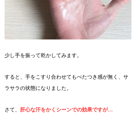
少し手を振って乾かしてみます。
すると、手をこすり合わせてもべたつき感が無く、サ
ラサラの状態になりました。
さて、
肝心な汗をかくシーンでの効果ですが…