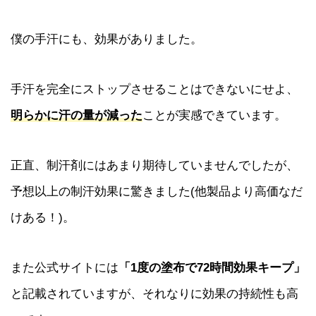
僕の手汗にも、効果がありました。
手汗を完全にストップさせることはできないにせよ、
明らかに汗の量が減った
ことが実感できています。
正直、制汗剤にはあまり期待していませんでしたが、
予想以上の制汗効果に驚きました(他製品より高価なだ
けある！)。
また公式サイトには
「1度の塗布で72時間効果キープ」
と記載されていますが、それなりに効果の持続性も高