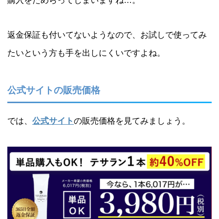
購入をためらってしまいますね…。
返金保証も付いてないようなので、お試しで使ってみ
たいという方も手を出しにくいですよね。
公式サイトの販売価格
では、
公式サイト
の販売価格を見てみましょう。