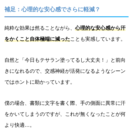
補足：心理的な安心感でさらに軽減？
純粋な効果は然ることながら、
心理的な安心感から汗
をかくこと自体極端に減った
ことも実感しています。
自然と「今日もテサラン塗ってるし大丈夫！」と前向
きになれるので、交感神経が活発になるようなシーン
ではホントに助かっています。
僕の場合、書類に文字を書く際、手の側面に異常に汗
をかいてしまうのですが、これが無くなったことが何
より快適…。