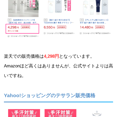
楽天での販売価格は
4,298円
となっています。
Amazonほど高くはありませんが、公式サイトよりは高
いですね。
Yahoo!ショッピングのテサラン販売価格