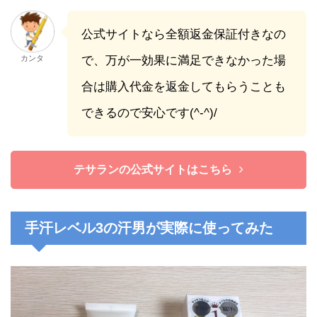
公式サイトなら全額返金保証付きなの
カンタ
で、万が一効果に満足できなかった場
合は購入代金を返金してもらうことも
できるので安心です(^-^)/
テサランの公式サイトはこちら
手汗レベル3の汗男が実際に使ってみた