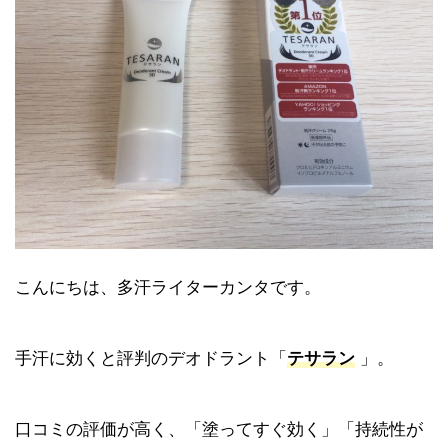
こんにちは、多汗ライターカンタです。
手汗に効くと評判のデオドラント「
テサラン
」。
口コミの評価が高く、「塗ってすぐ効く」「持続性が