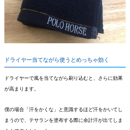
ドライヤー当てながら使うとめっちゃ効く
ドライヤーで風を当てながら刷り込むと、さらに効果
が高まります。
僕の場合「汗をかくな」と意識するほど汗をかいてし
まうので、テサランを塗布する際に余計汗が出てしま