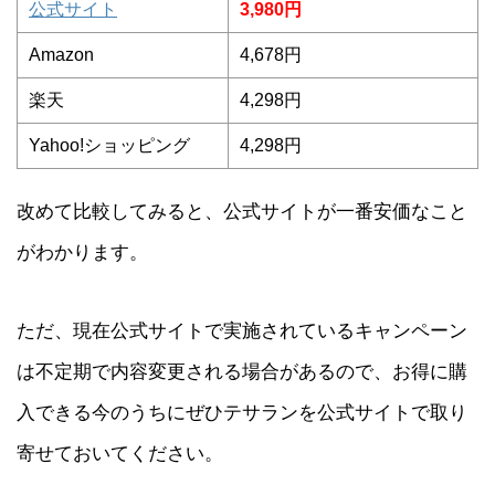
公式サイト
3,980円
Amazon
4,678円
楽天
4,298円
Yahoo!ショッピング
4,298円
改めて比較してみると、公式サイトが一番安価なこと
がわかります。
ただ、現在公式サイトで実施されているキャンペーン
は不定期で内容変更される場合があるので、お得に購
入できる今のうちにぜひテサランを公式サイトで取り
寄せておいてください。