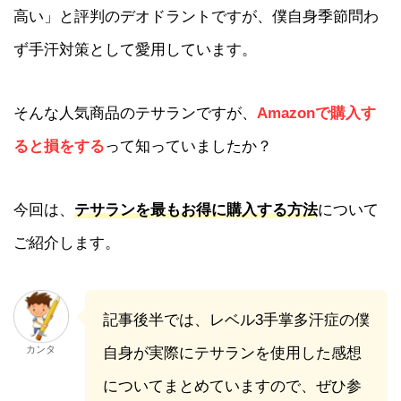
高い」と評判のデオドラントですが、僕自身季節問わ
ず手汗対策として愛用しています。
そんな人気商品のテサランですが、
Amazonで購入す
ると損をする
って知っていましたか？
今回は、
テサランを最もお得に購入する方法
について
ご紹介します。
記事後半では、レベル3手掌多汗症の僕
カンタ
自身が実際にテサランを使用した感想
についてまとめていますので、ぜひ参