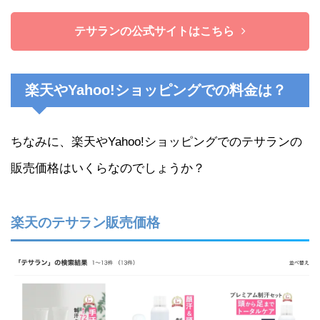
テサランの公式サイトはこちら
楽天やYahoo!ショッピングでの料金は？
ちなみに、楽天やYahoo!ショッピングでのテサランの
販売価格はいくらなのでしょうか？
楽天のテサラン販売価格