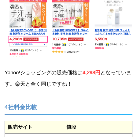
Yahoo!ショッピングの販売価格は
4,298円
となっていま
す。楽天と全く同じですね！
4社料金比較
販売サイト
値段