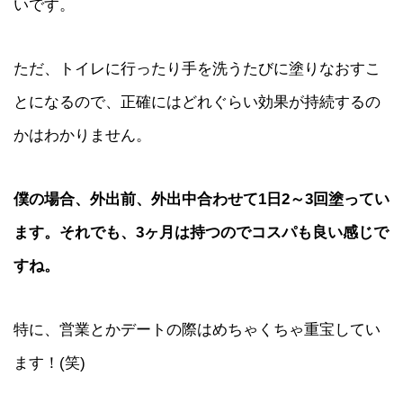
いです。
ただ、トイレに行ったり手を洗うたびに塗りなおすこ
とになるので、正確にはどれぐらい効果が持続するの
かはわかりません。
僕の場合、外出前、外出中合わせて1日2～3回塗ってい
ます。それでも、3ヶ月は持つのでコスパも良い感じで
すね。
特に、営業とかデートの際はめちゃくちゃ重宝してい
ます！(笑)