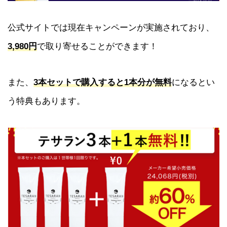
公式サイトでは現在キャンペーンが実施されており、
3,980円
で取り寄せることができます！
また、
3本セットで購入すると1本分が無料
になるとい
う特典もあります。