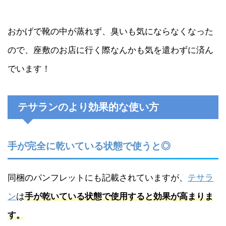
おかげで靴の中が蒸れず、臭いも気にならなくなった
ので、座敷のお店に行く際なんかも気を遣わずに済ん
でいます！
テサランのより効果的な使い方
手が完全に乾いている状態で使うと◎
同梱のパンフレットにも記載されていますが、
テサラ
ン
は
手が乾いている状態で使用すると効果が高まりま
す。