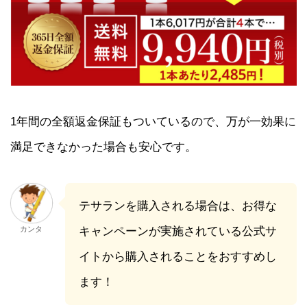
1年間の全額返金保証もついているので、万が一効果に
満足できなかった場合も安心です。
テサランを購入される場合は、お得な
カンタ
キャンペーンが実施されている公式サ
イトから購入されることをおすすめし
ます！