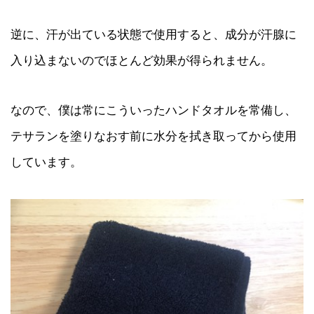
逆に、汗が出ている状態で使用すると、成分が汗腺に
入り込まないのでほとんど効果が得られません。
なので、僕は常にこういったハンドタオルを常備し、
テサランを塗りなおす前に水分を拭き取ってから使用
しています。