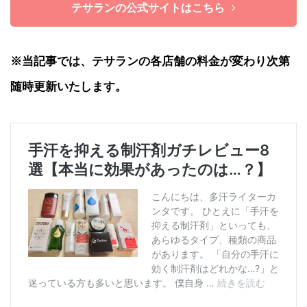
テサランの公式サイトはこちら
※当記事では、テサランの各店舗の料金が変わり次第
随時更新いたします。