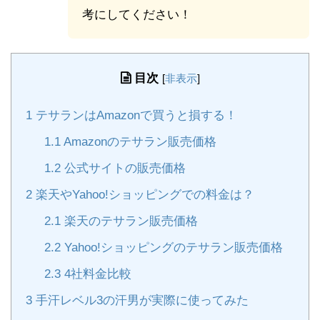
考にしてください！
目次
[
非表示
]
1
テサランはAmazonで買うと損する！
1.1
Amazonのテサラン販売価格
1.2
公式サイトの販売価格
2
楽天やYahoo!ショッピングでの料金は？
2.1
楽天のテサラン販売価格
2.2
Yahoo!ショッピングのテサラン販売価格
2.3
4社料金比較
3
手汗レベル3の汗男が実際に使ってみた