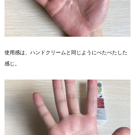
使用感は、ハンドクリームと同じようにべたべたした
感じ。