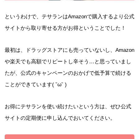
というわけで、テサランはAmazonで購入するより公式
サイトから取り寄せる方がお得ということでした！
最初は、ドラッグストアにも売っていないし、Amazon
や楽天でも高額でリピートし辛そう…と思っていまし
たが、公式のキャンペーンのおかげで低予算で続ける
ことができています( ˘ω˘ )
お得にテサランを使い続けたいという方は、ぜひ公式
サイトの定期便に申し込んでおいてください。