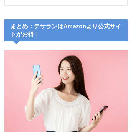
まとめ：テサランはAmazonより公式サイ
トがお得！