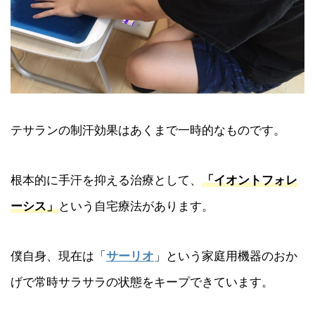
テサランの制汗効果はあくまで一時的なものです。
根本的に手汗を抑える治療として、
「イオントフォレ
ーシス」
という自宅療法があります。
僕自身、現在は「
サーリオ
」という家庭用機器のおか
げで常時サラサラの状態をキープできています。