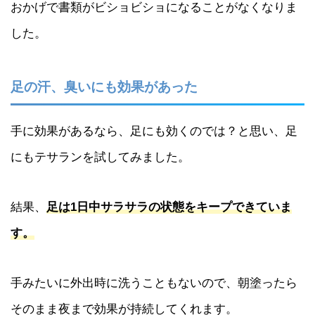
おかげで書類がビショビショになることがなくなりま
した。
足の汗、臭いにも効果があった
手に効果があるなら、足にも効くのでは？と思い、足
にもテサランを試してみました。
結果、
足は1日中サラサラの状態をキープできていま
す。
手みたいに外出時に洗うこともないので、朝塗ったら
そのまま夜まで効果が持続してくれます。