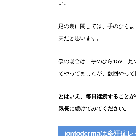
い。
足の裏に関しては、手のひらよ
夫だと思います。
僕の場合は、手のひら15V、足
でやってましたが、数回やって
とはいえ、毎日継続することが
気長に続けてみてください。
iontodermaは多汗