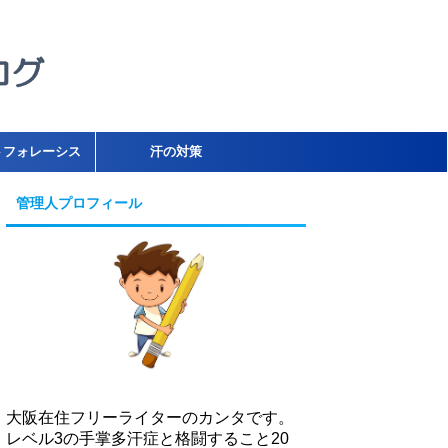
トフォレーシス
汗の対策
管理人プロフィール
大阪在住フリーライターのカンタです。
レベル3の手掌多汗症と格闘すること20