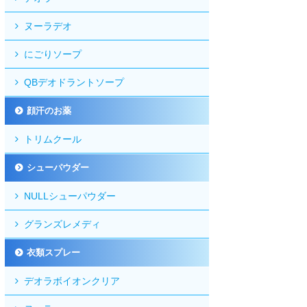
ヌーラデオ
にごりソープ
QBデオドラントソープ
顔汗のお薬
トリムクール
シューパウダー
NULLシューパウダー
グランズレメディ
衣類スプレー
デオラボイオンクリア