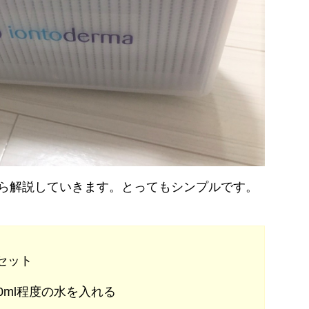
い方から解説していきます。とってもシンプルです。
セット
0ml程度の水を入れる