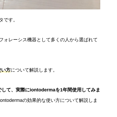
タです。
フォレーシス機器として多くの人から選ばれて
の使い方
について解説します。
て、実際にiontodermaを1年間使用してみま
ontodermaの効果的な使い方について解説しま