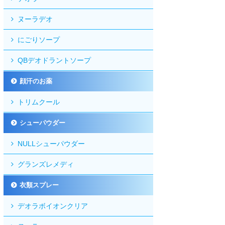
ヌーラデオ
にごりソープ
QBデオドラントソープ
顔汗のお薬
トリムクール
シューパウダー
NULLシューパウダー
グランズレメディ
衣類スプレー
デオラボイオンクリア