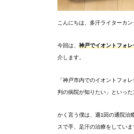
こんにちは、多汗ライターカン
今回は、
神戸でイオントフォレ
介します。
「神戸市内でのイオントフォレ
判の病院が知りたい」といった
かく言う僕は、週1回の通院治
スで手、足汗の治療をしていま