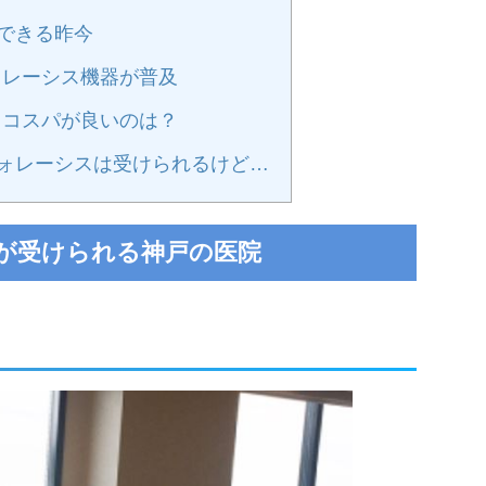
できる昨今
レーシス機器が普及
コスパが良いのは？
ォレーシスは受けられるけど…
が受けられる神戸の医院