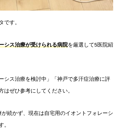
タです。
ーシス治療が受けられる病院
を厳選して5医院紹
ーシス治療を検討中」「神戸で多汗症治療に評
方はぜひ参考にしてください。
療が続かず、現在は自宅用のイオントフォレーシ
す。