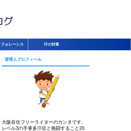
トフォレーシス
汗の対策
管理人プロフィール
大阪在住フリーライターのカンタです。
レベル3の手掌多汗症と格闘すること20