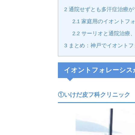
2
通院せずとも多汗症治療が
2.1
家庭用のイオントフォ
2.2
サーリオと通院治療、
3
まとめ：神戸でイオントフ
イオントフォレーシス
①いけだ皮フ科クリニック