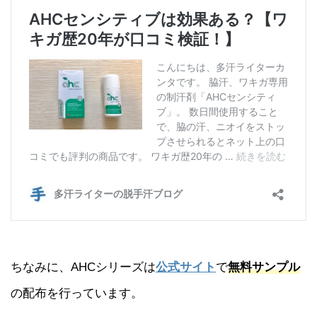
ちなみに、AHCシリーズは
公式サイト
で
無料サンプル
の配布を行っています。