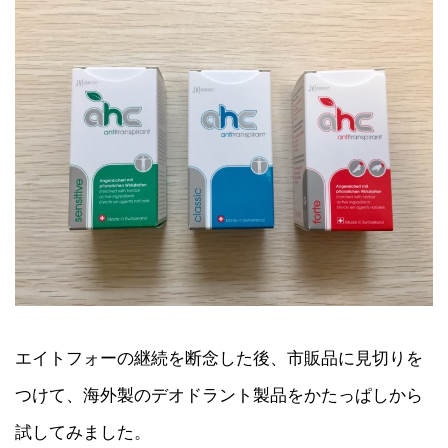
エイトフォーの継続を断念した後、市販品に見切りを
つけて、海外製のデオドラント製品をかたっぱしから
試してみました。