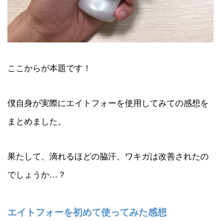
ここからが本題です！
僕自身が実際にエイトフォーを使用してみての感想を
まとめました。
果たして、滴れるほどの脇汗、ワキガは改善されたの
でしょうか…？
エイトフォーを初めて使ってみた感想