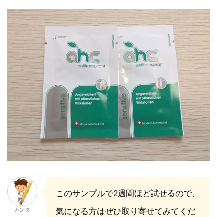
このサンプルで2週間ほど試せるので、
カンタ
気になる方はぜひ取り寄せてみてくだ