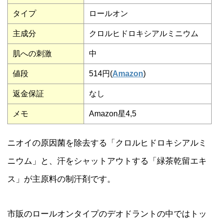
タイプ
ロールオン
主成分
クロルヒドロキシアルミニウム
肌への刺激
中
値段
514円(
Amazon
)
返金保証
なし
メモ
Amazon星4,5
ニオイの原因菌を除去する「クロルヒドロキシアルミ
ニウム」と、汗をシャットアウトする「緑茶乾留エキ
ス」が主原料の制汗剤です。
市販のロールオンタイプのデオドラントの中ではトッ