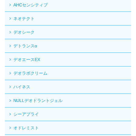
AHCセンシティブ
ネオテクト
デオシーク
デトランスα
デオエースEX
デオラボクリーム
ハイネス
NULLデオドラントジェル
シーアプライ
オドレミスト