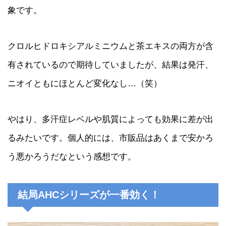
象です。
クロルヒドロキシアルミニウムと茶エキスの両方が含
有されているので期待していましたが、結果は発汗、
ニオイともにほとんど変化なし…（笑）
やはり、多汗症レベルや肌質によっても効果に差が出
るみたいです。個人的には、市販品はあくまで安かろ
う悪かろうだなという感想です。
結局AHCシリーズが一番効く！