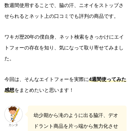
数週間使用することで、脇の汗、ニオイをストップさ
せられるとネット上の口コミでも評判の商品です。
ワキガ歴20年の僕自身、ネット検索をきっかけにエイ
トフォーの存在を知り、気になって取り寄せてみまし
た。
今回は、そんなエイトフォーを実際に
4週間使ってみた
感想
をまとめたいと思います！
幼少期から滝のように出る脇汗、デオ
カンタ
ドラント商品を片っ端から無力化させ