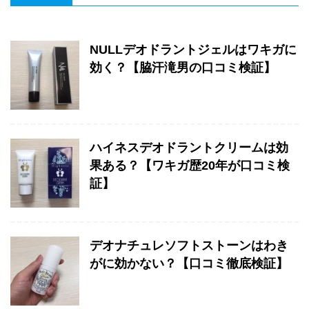
NULLデオドラントジェルはワキガに
効く？【脇汗滝男の口コミ検証】
ハイネスデオドラントクリームは効
果ある？【ワキガ歴20年が口コミ検
証】
デオナチュレソフトストーンはわき
がに効かない？【口コミ徹底検証】