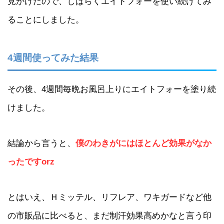
見かけたので、しばらくエイトフォーを使い続けてみ
ることにしました。
4週間使ってみた結果
その後、4週間毎晩お風呂上りにエイトフォーを塗り続
けました。
結論から言うと、
僕のわきがにはほとんど効果がなか
ったですorz
とはいえ、Ｈミッテル、リフレア、ワキガードなど他
の市販品に比べると、まだ制汗効果高めかなと言う印