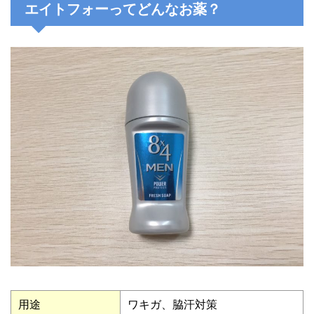
エイトフォーってどんなお薬？
用途
ワキガ、脇汗対策