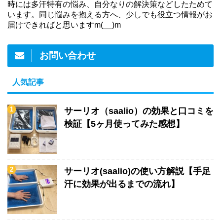
時には多汗特有の悩み、自分なりの解決策などしたためて
います。同じ悩みを抱える方へ、少しでも役立つ情報がお
届けできればと思いますm(__)m
お問い合わせ
人気記事
サーリオ（saalio）の効果と口コミを
検証【5ヶ月使ってみた感想】
サーリオ(saalio)の使い方解説【手足
汗に効果が出るまでの流れ】