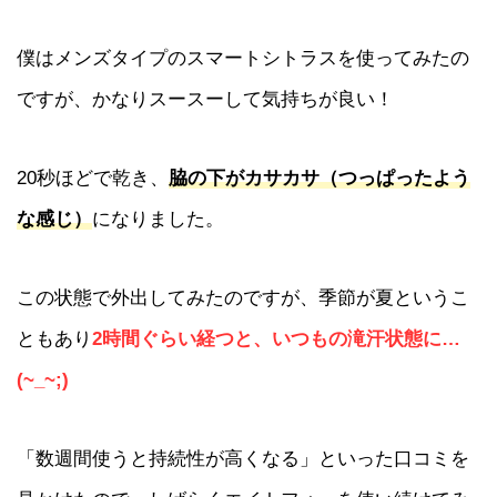
僕はメンズタイプのスマートシトラスを使ってみたの
ですが、かなりスースーして気持ちが良い！
20秒ほどで乾き、
脇の下がカサカサ（つっぱったよう
な感じ）
になりました。
この状態で外出してみたのですが、季節が夏というこ
ともあり
2時間ぐらい経つと、いつもの滝汗状態に…
(~_~;)
「数週間使うと持続性が高くなる」といった口コミを