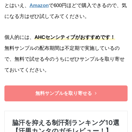
とはいえ、
Amazon
で600円ほどで購入できるので、気
になる方はぜひ試してみてください。
個人的には、
AHCセンシティブがおすすめです！
無料サンプルの配布期間は不定期で実施しているの
で、無料で試せる今のうちにぜひサンプルを取り寄せ
ておいてください。
無料サンプルを取り寄せる