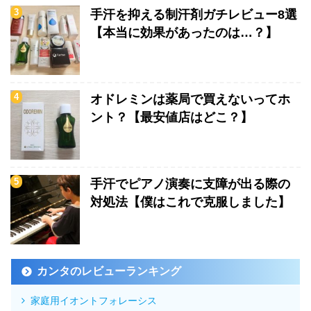
手汗を抑える制汗剤ガチレビュー8選
【本当に効果があったのは…？】
オドレミンは薬局で買えないってホ
ント？【最安値店はどこ？】
手汗でピアノ演奏に支障が出る際の
対処法【僕はこれで克服しました】
カンタのレビューランキング
家庭用イオントフォレーシス