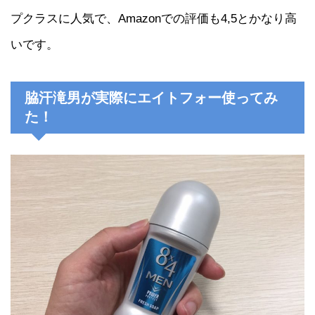
プクラスに人気で、Amazonでの評価も4,5とかなり高
いです。
脇汗滝男が実際にエイトフォー使ってみ
た！