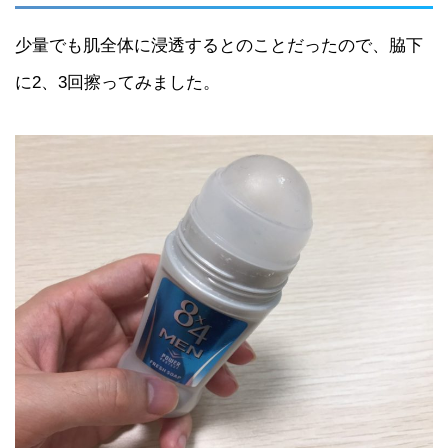
少量でも肌全体に浸透するとのことだったので、脇下
に2、3回擦ってみました。