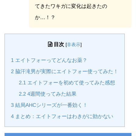
てきたワキガに変化は起きたの
か…！？
目次
[
非表示
]
1
エイトフォーってどんなお薬？
2
脇汗滝男が実際にエイトフォー使ってみた！
2.1
エイトフォーを初めて使ってみた感想
2.2
4週間使ってみた結果
3
結局AHCシリーズが一番効く！
4
まとめ：エイトフォーはわきがに効かない