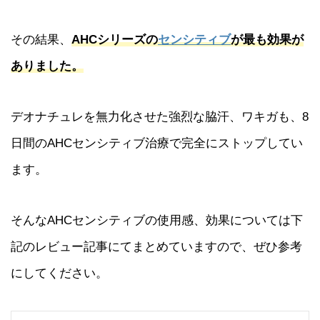
その結果、
AHCシリーズの
センシティブ
が最も効果が
ありました。
デオナチュレを無力化させた強烈な脇汗、ワキガも、8
日間のAHCセンシティブ治療で完全にストップしてい
ます。
そんなAHCセンシティブの使用感、効果については下
記のレビュー記事にてまとめていますので、ぜひ参考
にしてください。