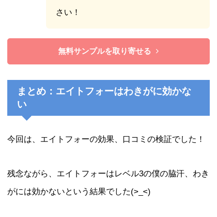
さい！
無料サンプルを取り寄せる
まとめ：エイトフォーはわきがに効かな
い
今回は、エイトフォーの効果、口コミの検証でした！
残念ながら、エイトフォーはレベル3の僕の脇汗、わき
がには効かないという結果でした(>_<)