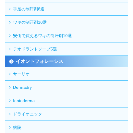
手足の制汗剤8選
ワキの制汗剤10選
安価で買えるワキの制汗剤10選
デオドラントソープ5選
イオントフォレーシス
サーリオ
Dermadry
Iontoderma
ドライオニック
病院