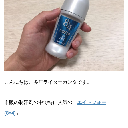
こんにちは、多汗ライターカンタです。
市販の制汗剤の中で特に人気の「
エイトフォー
(8×4)
」。