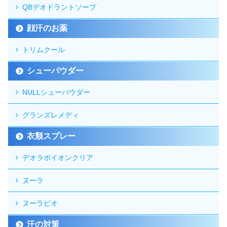
QBデオドラントソープ
顔汗のお薬
トリムクール
シューパウダー
NULLシューパウダー
グランズレメディ
衣類スプレー
デオラボイオンクリア
ヌーラ
ヌーラビオ
汗の対策