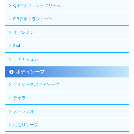
QBデオドラントクリーム
QBデオドラントバー
オドレミン
8×4
デオナチュレ
ボディソープ
デオシークボディソープ
デオラ
ヌーラデオ
にごりソープ