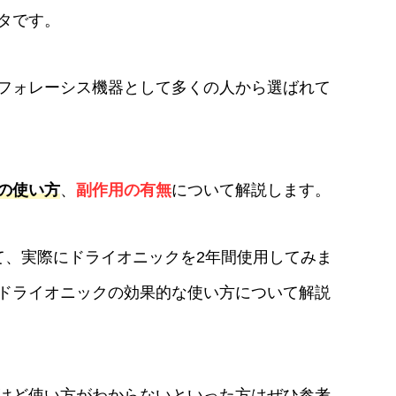
タです。
フォレーシス機器として多くの人から選ばれて
の使い方
、
副作用の有無
について解説します。
て、実際にドライオニックを2年間使用してみま
ドライオニックの効果的な使い方について解説
けど使い方がわからないといった方はぜひ参考