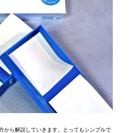
方から解説していきます。とってもシンプルで