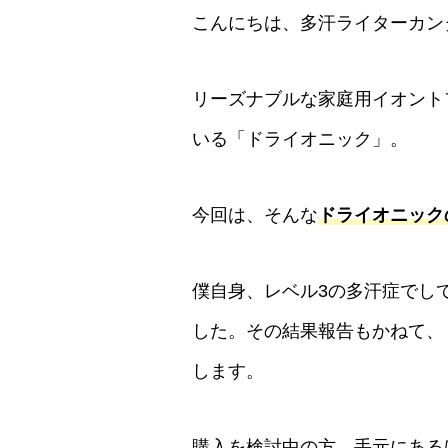
こんにちは、多汗ライターカン
リーズナブルな家庭用イオント
いる「ドライオニック」。
今回は、そんな
ドライオニック
僕自身、レベル3の多汗症でし
した。その結果報告もかねて、
します。
購入を検討中の方、手元にある