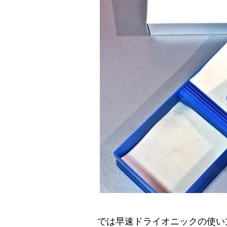
では早速ドライオニックの使い