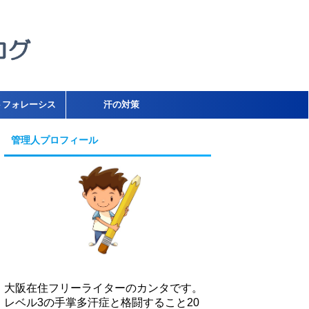
トフォレーシス
汗の対策
管理人プロフィール
大阪在住フリーライターのカンタです。
レベル3の手掌多汗症と格闘すること20