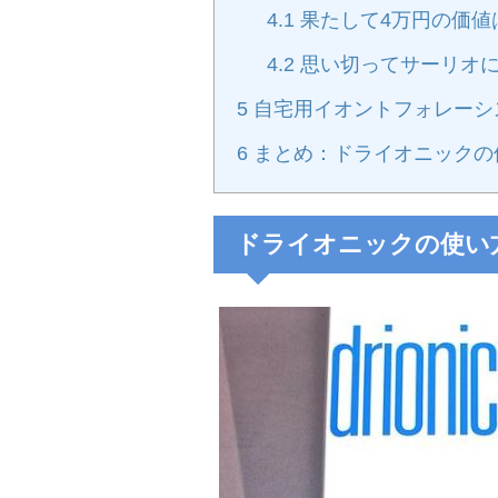
4.1
果たして4万円の価値
4.2
思い切ってサーリオ
5
自宅用イオントフォレーシ
6
まとめ：ドライオニックの
ドライオニックの使い