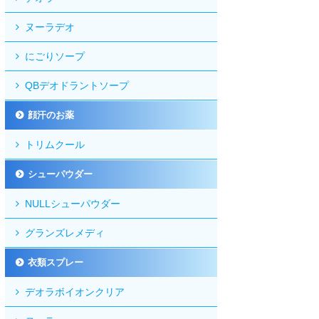
ヌーラデオ
にごりソープ
QBデオドラントソープ
顔汗のお薬
トリムクール
シューパウダー
NULLシューパウダー
グランズレメディ
衣類スプレー
デオラボイオンクリア